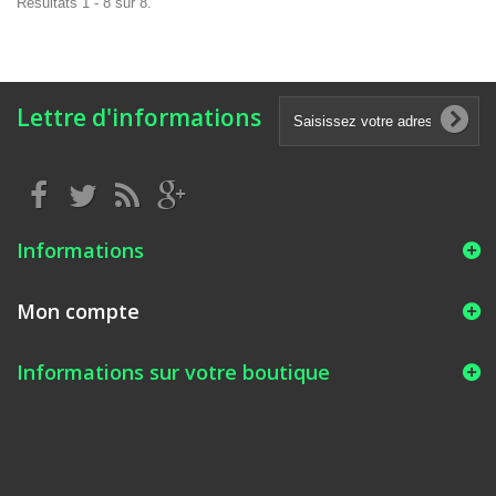
Résultats 1 - 8 sur 8.
Lettre d'informations
Informations
Mon compte
Informations sur votre boutique