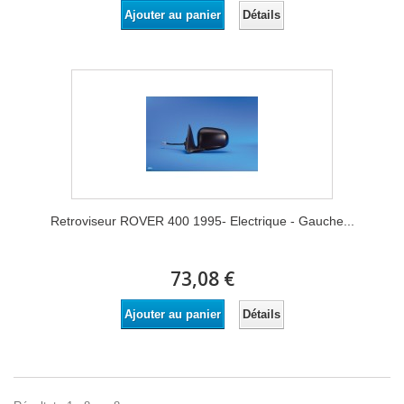
Détails
Ajouter au panier
Retroviseur ROVER 400 1995- Electrique - Gauche...
73,08 €
Détails
Ajouter au panier