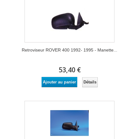
Retroviseur ROVER 400 1992- 1995 - Manette...
53,40 €
Détails
Ajouter au panier