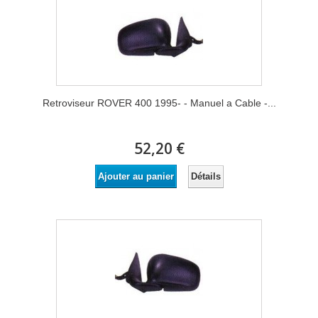
Retroviseur ROVER 400 1995- - Manuel a Cable -...
52,20 €
Détails
Ajouter au panier