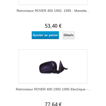
Retroviseur ROVER 400 1992- 1995 - Manette...
53,40 €
Détails
Ajouter au panier
Retroviseur ROVER 400 1992-1995 Electrique -...
77,64 €