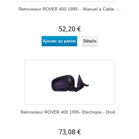
Retroviseur ROVER 400 1995- - Manuel a Cable -...
52,20 €
Détails
Ajouter au panier
Retroviseur ROVER 400 1995- Electrique - Droit...
73,08 €