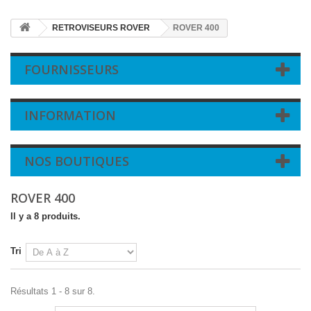
RETROVISEURS ROVER
ROVER 400
FOURNISSEURS
INFORMATION
NOS BOUTIQUES
ROVER 400
Il y a 8 produits.
Tri
Résultats 1 - 8 sur 8.