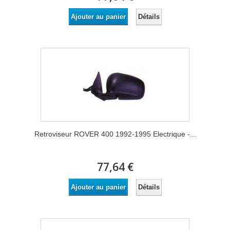
Détails
Ajouter au panier
Retroviseur ROVER 400 1992-1995 Electrique -...
77,64 €
Détails
Ajouter au panier