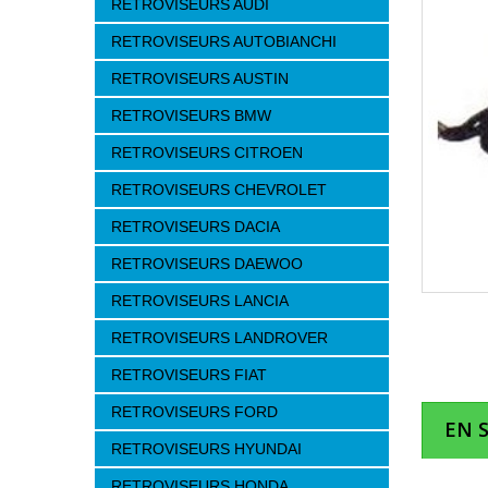
RETROVISEURS AUDI
RETROVISEURS AUTOBIANCHI
RETROVISEURS AUSTIN
RETROVISEURS BMW
RETROVISEURS CITROEN
RETROVISEURS CHEVROLET
RETROVISEURS DACIA
RETROVISEURS DAEWOO
RETROVISEURS LANCIA
RETROVISEURS LANDROVER
RETROVISEURS FIAT
RETROVISEURS FORD
EN 
RETROVISEURS HYUNDAI
RETROVISEURS HONDA