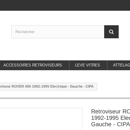
ACCESSOIRES RETROVISEURS
LEVE VITRES
ATTELA
viseur ROVER 400 1992-1995 Electrique - Gauche - CIPA
Retroviseur 
1992-1995 Elec
Gauche - CIPA