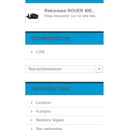
Retroviseur ROVER 400...
Vous trouverez sur ce site des...
FOURNISSEURS
CIPA
Tous les fournisseurs
INFORMATION
Livraison
A propos
Mentions légales
Nos partenaires