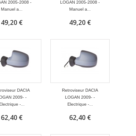
AN 2005-2008 -
LOGAN 2005-2008 -
Manuel a...
Manuel a...
49,20 €
49,20 €
roviseur DACIA
Retroviseur DACIA
OGAN 2009- -
LOGAN 2009- -
Electrique -...
Electrique -...
62,40 €
62,40 €