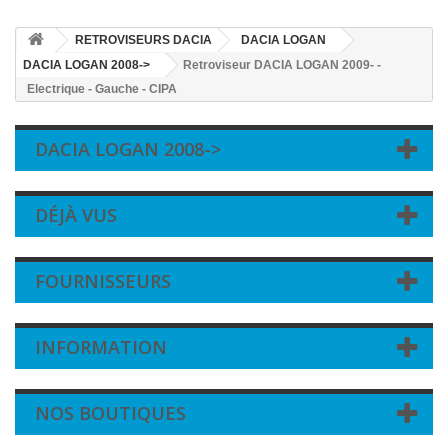
RETROVISEURS DACIA
DACIA LOGAN
DACIA LOGAN 2008->
Retroviseur DACIA LOGAN 2009- -
Electrique - Gauche - CIPA
DACIA LOGAN 2008->
DÉJÀ VUS
FOURNISSEURS
INFORMATION
NOS BOUTIQUES