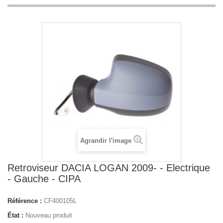
Agrandir l'image
Retroviseur DACIA LOGAN 2009- - Electrique
- Gauche - CIPA
Référence :
CF400105L
État :
Nouveau produit