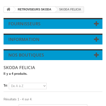
RETROVISEURS SKODA
SKODA FELICIA
FOURNISSEURS
INFORMATION
NOS BOUTIQUES
SKODA FELICIA
Il y a 4 produits.
Tri
Résultats 1 - 4 sur 4.