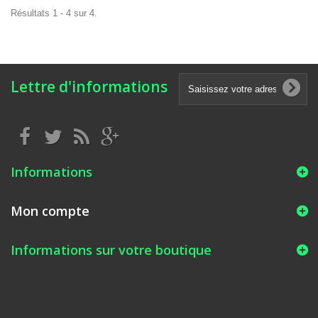
Résultats 1 - 4 sur 4.
Lettre d'informations
Informations
Mon compte
Informations sur votre boutique