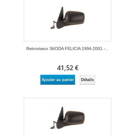
Retroviseur SKODA FELICIA 1994-2001 -...
41,52 €
Détails
Ajouter au panier