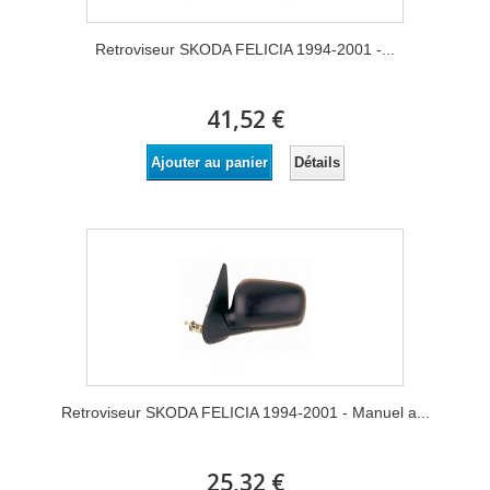
Retroviseur SKODA FELICIA 1994-2001 -...
41,52 €
Détails
Ajouter au panier
Retroviseur SKODA FELICIA 1994-2001 - Manuel a...
25,32 €