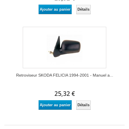
Détails
Ajouter au panier
Retroviseur SKODA FELICIA 1994-2001 - Manuel a...
25,32 €
Détails
Ajouter au panier