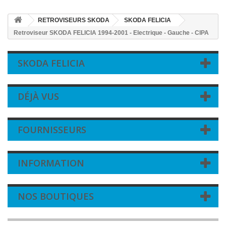
RETROVISEURS SKODA
SKODA FELICIA
Retroviseur SKODA FELICIA 1994-2001 - Electrique - Gauche - CIPA
SKODA FELICIA
DÉJÀ VUS
FOURNISSEURS
INFORMATION
NOS BOUTIQUES