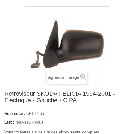
Agrandir l'image
Retroviseur SKODA FELICIA 1994-2001 -
Electrique - Gauche - CIPA
Référence :
CF183105
État :
Nouveau produit
Vous trouverez sur ce site des
rétroviseurs complets
.