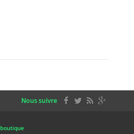
Nous suivre
 boutique