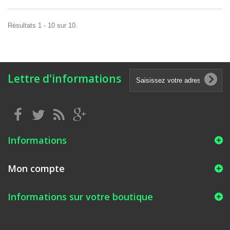
Résultats 1 - 10 sur 10.
Lettre d'informations
Informations
Mon compte
Informations sur votre boutique