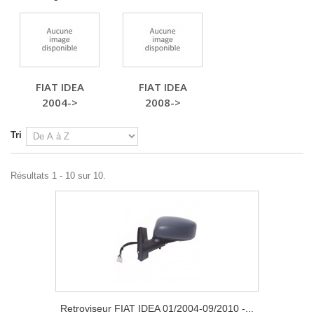
FIAT IDEA
FIAT IDEA
2004->
2008->
Tri
Résultats 1 - 10 sur 10.
Retroviseur FIAT IDEA 01/2004-09/2010 -...