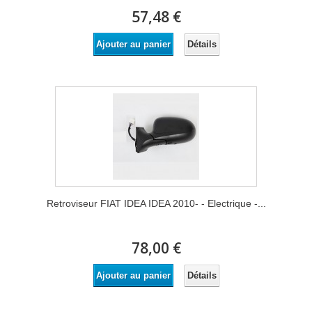
57,48 €
Détails
Ajouter au panier
Retroviseur FIAT IDEA IDEA 2010- - Electrique -...
78,00 €
Détails
Ajouter au panier