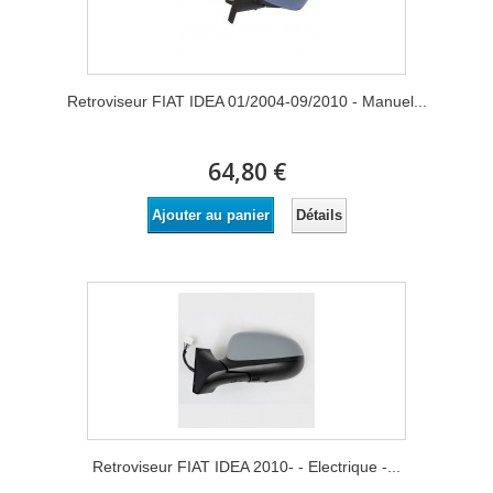
Retroviseur FIAT IDEA 01/2004-09/2010 - Manuel...
64,80 €
Détails
Ajouter au panier
Retroviseur FIAT IDEA 2010- - Electrique -...