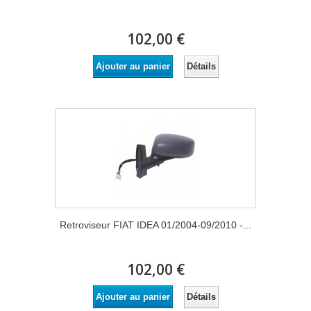
102,00 €
Détails
Ajouter au panier
Retroviseur FIAT IDEA 01/2004-09/2010 -...
102,00 €
Détails
Ajouter au panier