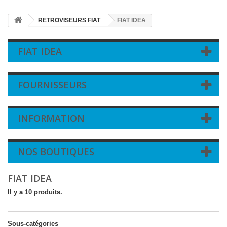
RETROVISEURS FIAT
FIAT IDEA
FIAT IDEA
FOURNISSEURS
INFORMATION
NOS BOUTIQUES
FIAT IDEA
Il y a 10 produits.
Sous-catégories