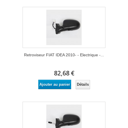
Retroviseur FIAT IDEA 2010- - Electrique -...
82,68 €
Détails
Ajouter au panier