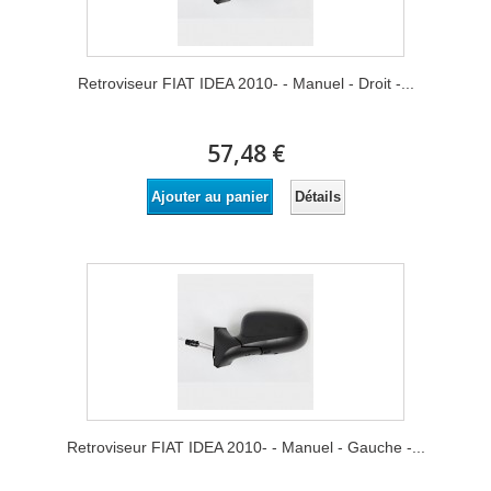
Retroviseur FIAT IDEA 2010- - Manuel - Droit -...
57,48 €
Détails
Ajouter au panier
Retroviseur FIAT IDEA 2010- - Manuel - Gauche -...