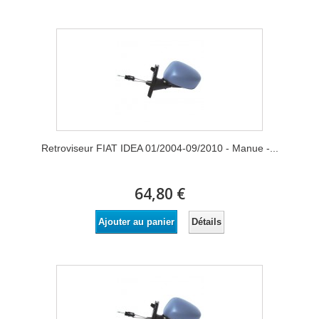
Retroviseur FIAT IDEA 01/2004-09/2010 - Manue -...
64,80 €
Détails
Ajouter au panier