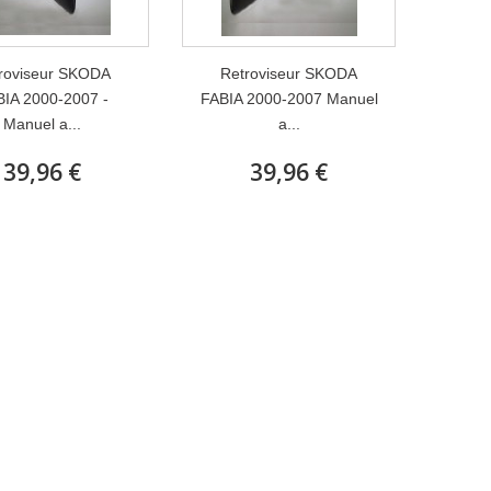
roviseur SKODA
Retroviseur SKODA
IA 2000-2007 -
FABIA 2000-2007 Manuel
Manuel a...
a...
39,96 €
39,96 €