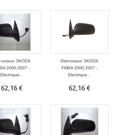
roviseur SKODA
Retroviseur SKODA
IA 2000-2007 -
FABIA 2000-2007 -
Electrique...
Electrique...
62,16 €
62,16 €