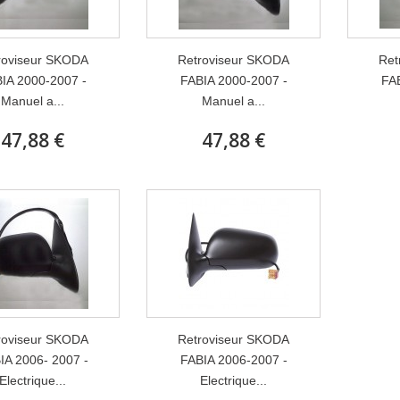
roviseur SKODA
Retroviseur SKODA
Ret
IA 2000-2007 -
FABIA 2000-2007 -
FAB
Manuel a...
Manuel a...
47,88 €
47,88 €
roviseur SKODA
Retroviseur SKODA
IA 2006- 2007 -
FABIA 2006-2007 -
Electrique...
Electrique...