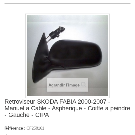
Agrandir l'image
Retroviseur SKODA FABIA 2000-2007 -
Manuel a Cable - Aspherique - Coiffe a peindre
- Gauche - CIPA
Référence :
CF258161