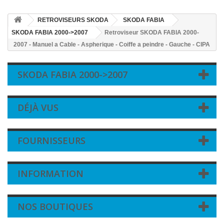
RETROVISEURS SKODA
SKODA FABIA
SKODA FABIA 2000->2007
Retroviseur SKODA FABIA 2000-
2007 - Manuel a Cable - Aspherique - Coiffe a peindre - Gauche - CIPA
SKODA FABIA 2000->2007
DÉJÀ VUS
FOURNISSEURS
INFORMATION
NOS BOUTIQUES