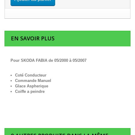
EN SAVOIR PLUS
Pour SKODA FABIA de 05/2000 à 05/2007
Coté Conducteur
Commande Manuel
Glace Aspherique
Coiffe a peindre