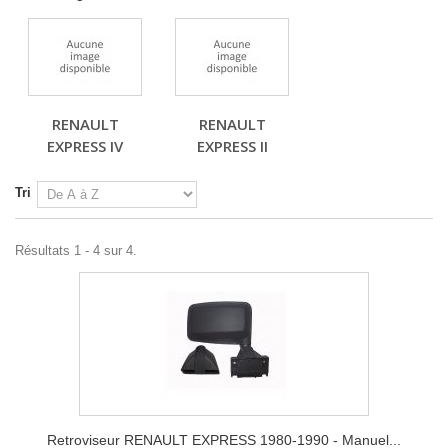
RENAULT
RENAULT
EXPRESS IV
EXPRESS II
Tri
Résultats 1 - 4 sur 4.
Retroviseur RENAULT EXPRESS 1980-1990 - Manuel...