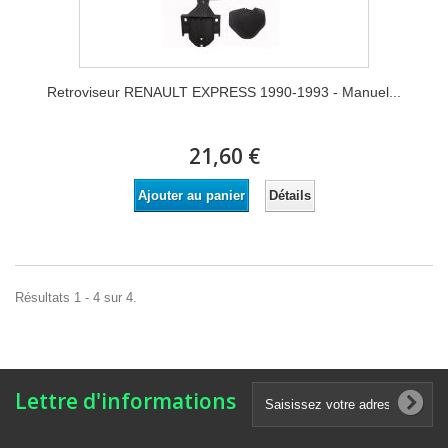
Retroviseur RENAULT EXPRESS 1990-1993 - Manuel...
21,60 €
Détails
Ajouter au panier
Résultats 1 - 4 sur 4.
Lettre d'informations