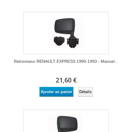
Retroviseur RENAULT EXPRESS 1990-1993 - Manuel...
21,60 €
Détails
Ajouter au panier