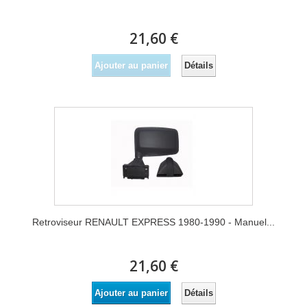
21,60 €
Détails
Ajouter au panier
Retroviseur RENAULT EXPRESS 1980-1990 - Manuel...
21,60 €
Détails
Ajouter au panier