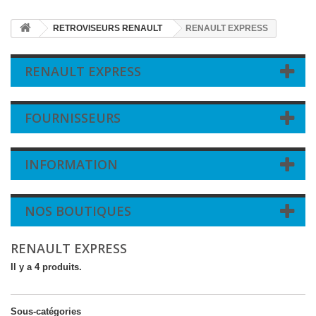
RETROVISEURS RENAULT
RENAULT EXPRESS
RENAULT EXPRESS
FOURNISSEURS
INFORMATION
NOS BOUTIQUES
RENAULT EXPRESS
Il y a 4 produits.
Sous-catégories