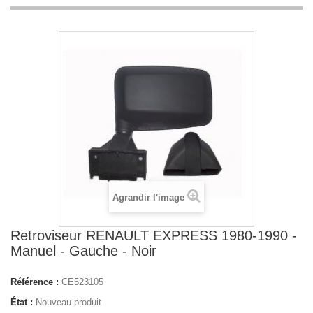
Agrandir l'image
Retroviseur RENAULT EXPRESS 1980-1990 -
Manuel - Gauche - Noir
Référence :
CE523105
État :
Nouveau produit