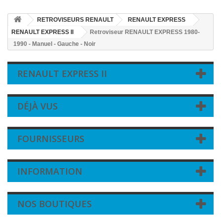
RETROVISEURS RENAULT
RENAULT EXPRESS
RENAULT EXPRESS II
Retroviseur RENAULT EXPRESS 1980-
1990 - Manuel - Gauche - Noir
RENAULT EXPRESS II
DÉJÀ VUS
FOURNISSEURS
INFORMATION
NOS BOUTIQUES