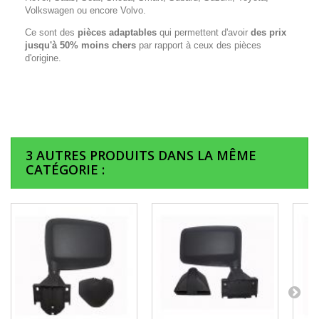
Volkswagen ou encore Volvo.
Ce sont des
pièces adaptables
qui permettent d'avoir
des prix
jusqu'à 50% moins chers
par rapport à ceux des pièces
d'origine.
3 AUTRES PRODUITS DANS LA MÊME
CATÉGORIE :