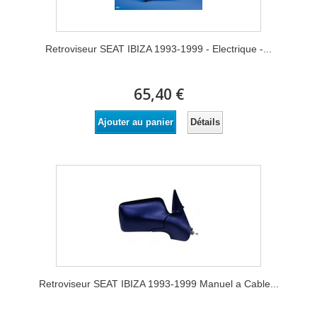
Retroviseur SEAT IBIZA 1993-1999 - Electrique -...
65,40 €
Détails
Ajouter au panier
Retroviseur SEAT IBIZA 1993-1999 Manuel a Cable...