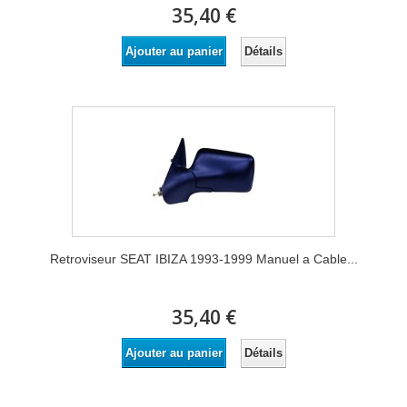
35,40 €
Détails
Ajouter au panier
Retroviseur SEAT IBIZA 1993-1999 Manuel a Cable...
35,40 €
Détails
Ajouter au panier