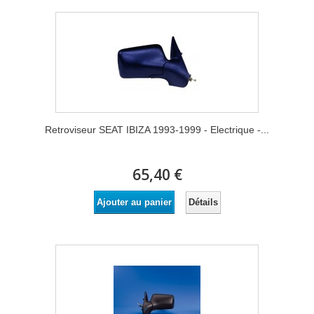
Retroviseur SEAT IBIZA 1993-1999 - Electrique -...
65,40 €
Détails
Ajouter au panier