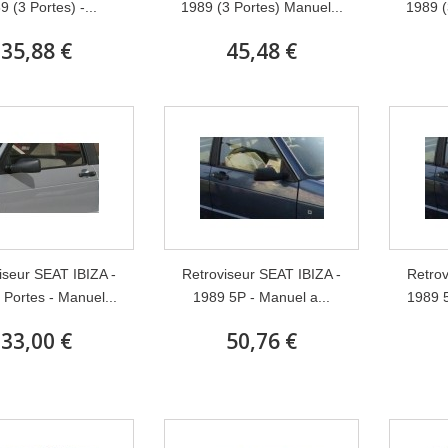
9 (3 Portes) -...
1989 (3 Portes) Manuel...
1989 (
35,88 €
45,48 €
iseur SEAT IBIZA -
Retroviseur SEAT IBIZA -
Retrov
 Portes - Manuel...
1989 5P - Manuel a...
1989 5
33,00 €
50,76 €