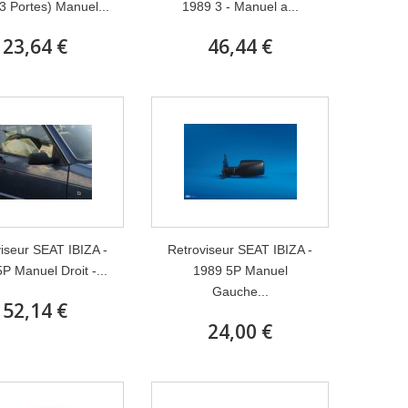
3 Portes) Manuel...
1989 3 - Manuel a...
23,64 €
46,44 €
iseur SEAT IBIZA -
Retroviseur SEAT IBIZA -
P Manuel Droit -...
1989 5P Manuel
Gauche...
52,14 €
24,00 €