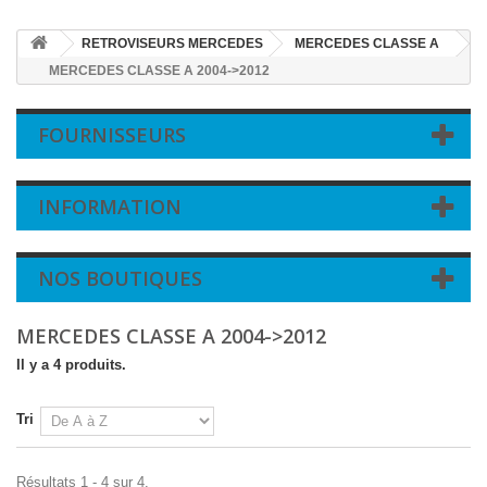
RETROVISEURS MERCEDES
MERCEDES CLASSE A
MERCEDES CLASSE A 2004->2012
FOURNISSEURS
INFORMATION
NOS BOUTIQUES
MERCEDES CLASSE A 2004->2012
Il y a 4 produits.
Tri
Résultats 1 - 4 sur 4.