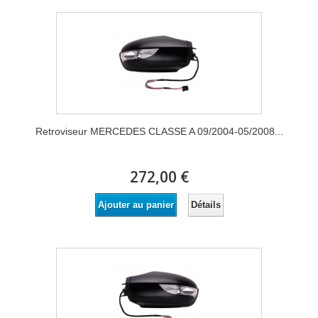
Retroviseur MERCEDES CLASSE A 09/2004-05/2008...
272,00 €
Détails
Ajouter au panier