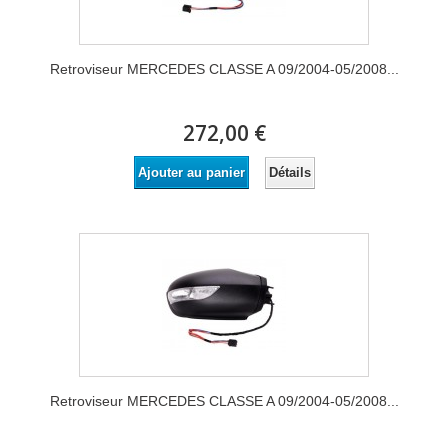
Retroviseur MERCEDES CLASSE A 09/2004-05/2008...
272,00 €
Détails
Ajouter au panier
Retroviseur MERCEDES CLASSE A 09/2004-05/2008...