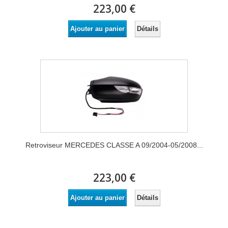
223,00 €
Détails
Ajouter au panier
Retroviseur MERCEDES CLASSE A 09/2004-05/2008...
223,00 €
Détails
Ajouter au panier