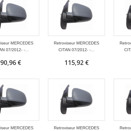
viseur MERCEDES
Retroviseur MERCEDES
Retro
AN 07/2012- -...
CITAN 07/2012- -...
CIT
90,96 €
115,92 €
viseur MERCEDES
Retroviseur MERCEDES
Retro