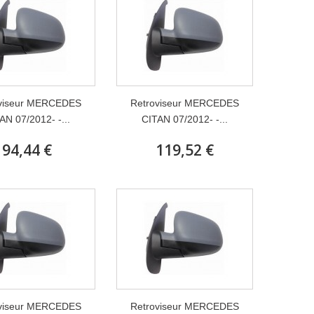
viseur MERCEDES
Retroviseur MERCEDES
AN 07/2012- -...
CITAN 07/2012- -...
94,44 €
119,52 €
viseur MERCEDES
Retroviseur MERCEDES