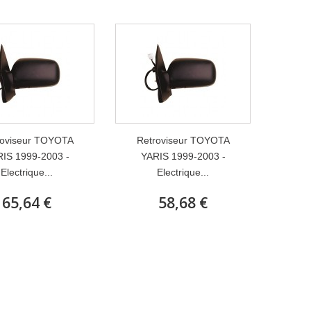
roviseur TOYOTA
Retroviseur TOYOTA
IS 1999-2003 -
YARIS 1999-2003 -
Electrique...
Electrique...
65,64 €
58,68 €