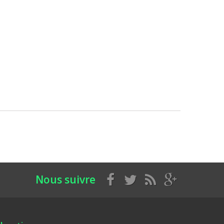
Nous suivre