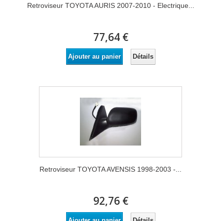
Retroviseur TOYOTA AURIS 2007-2010 - Electrique...
77,64 €
Détails
Ajouter au panier
Retroviseur TOYOTA AVENSIS 1998-2003 -...
92,76 €
Détails
Ajouter au panier