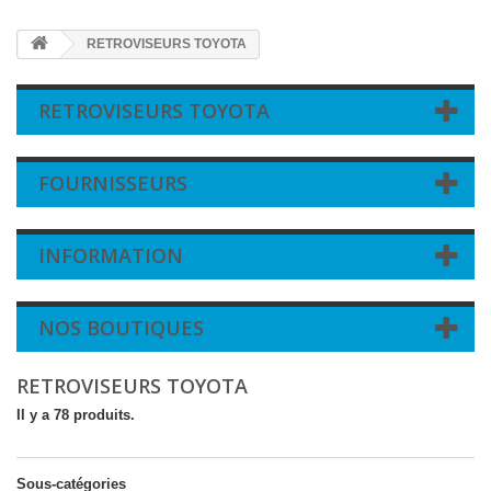
RETROVISEURS TOYOTA
RETROVISEURS TOYOTA
FOURNISSEURS
INFORMATION
NOS BOUTIQUES
RETROVISEURS TOYOTA
Il y a 78 produits.
Sous-catégories