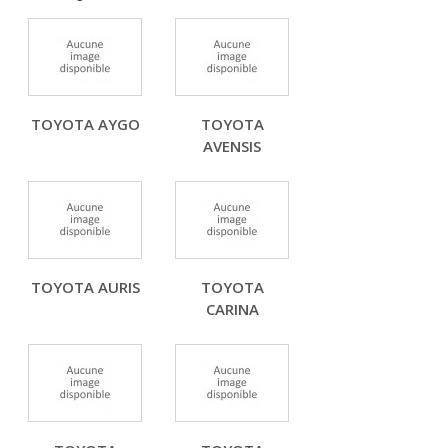
TOYOTA AYGO
TOYOTA
AVENSIS
TOYOTA AURIS
TOYOTA
CARINA