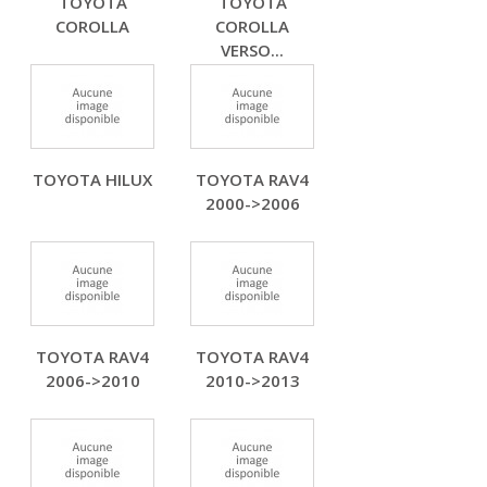
TOYOTA
TOYOTA
COROLLA
COROLLA
VERSO...
TOYOTA HILUX
TOYOTA RAV4
2000->2006
TOYOTA RAV4
TOYOTA RAV4
2006->2010
2010->2013