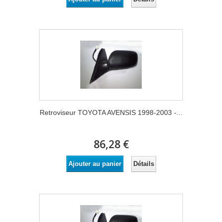
Retroviseur TOYOTA AVENSIS 1998-2003 -...
86,28 €
Détails
Ajouter au panier