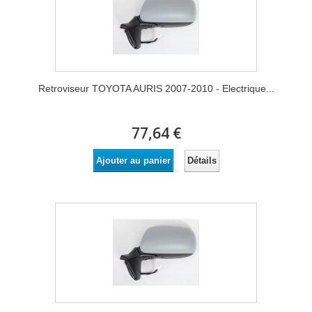
Retroviseur TOYOTA AURIS 2007-2010 - Electrique...
77,64 €
Détails
Ajouter au panier