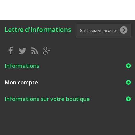
Lettre d'informations
Informations
Mon compte
Informations sur votre boutique