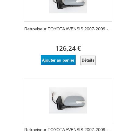
Retroviseur TOYOTA AVENSIS 2007-2009 -...
126,24 €
Détails
Ajouter au panier
Retroviseur TOYOTA AVENSIS 2007-2009 -...