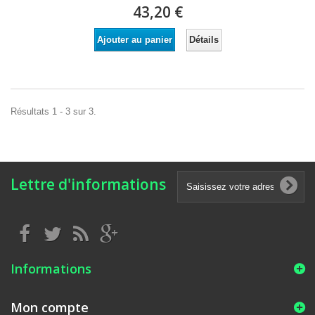
43,20 €
Détails
Ajouter au panier
Résultats 1 - 3 sur 3.
Lettre d'informations
Informations
Mon compte