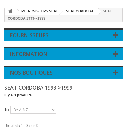
RETROVISEURS SEAT
SEAT CORDOBA
SEAT
CORDOBA 1993->1999
FOURNISSEURS
INFORMATION
NOS BOUTIQUES
SEAT CORDOBA 1993->1999
Il y a 3 produits.
Tri
Résultats 1 - 3 sur 3.