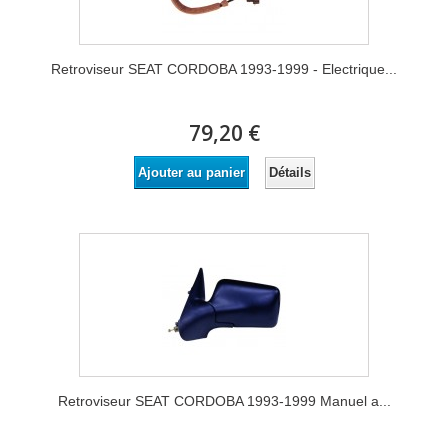
Retroviseur SEAT CORDOBA 1993-1999 - Electrique...
79,20 €
Détails
Ajouter au panier
Retroviseur SEAT CORDOBA 1993-1999 Manuel a...