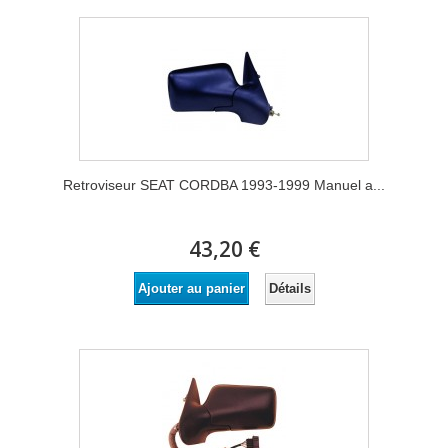
Retroviseur SEAT CORDBA 1993-1999 Manuel a...
43,20 €
Détails
Ajouter au panier