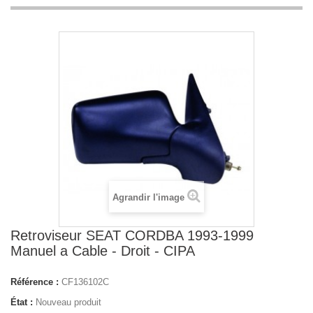
Agrandir l'image
Retroviseur SEAT CORDBA 1993-1999
Manuel a Cable - Droit - CIPA
Référence :
CF136102C
État :
Nouveau produit