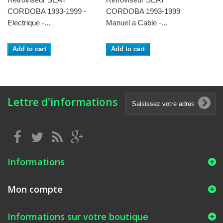
CORDOBA 1993-1999 -
CORDOBA 1993-1999
Electrique -...
Manuel a Cable -...
Add to cart
Add to cart
Lettre d'informations
Informations
Mon compte
Informations sur votre boutique