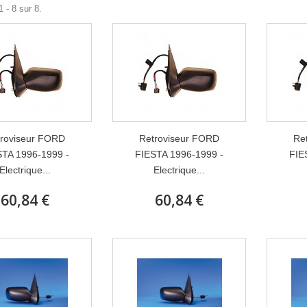
 - 8 sur 8.
roviseur FORD
Retroviseur FORD
Re
STA 1996-1999 -
FIESTA 1996-1999 -
FIE
Electrique...
Electrique...
60,84 €
60,84 €