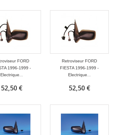
troviseur FORD
Retroviseur FORD
STA 1996-1999 -
FIESTA 1996-1999 -
Electrique...
Electrique...
52,50 €
52,50 €