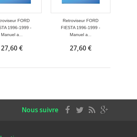
troviseur FORD
Retroviseur FORD
STA 1996-1999 -
FIESTA 1996-1999 -
Manuel a...
Manuel a...
27,60 €
27,60 €
Nous suivre