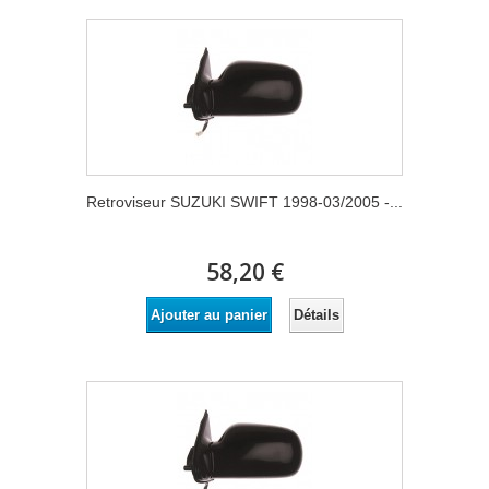
Retroviseur SUZUKI SWIFT 1998-03/2005 -...
58,20 €
Détails
Ajouter au panier