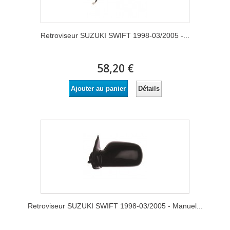
Retroviseur SUZUKI SWIFT 1998-03/2005 -...
58,20 €
Détails
Ajouter au panier
Retroviseur SUZUKI SWIFT 1998-03/2005 - Manuel...