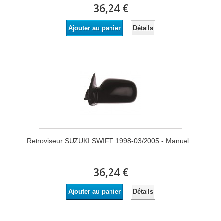
36,24 €
Détails
Ajouter au panier
Retroviseur SUZUKI SWIFT 1998-03/2005 - Manuel...
36,24 €
Détails
Ajouter au panier