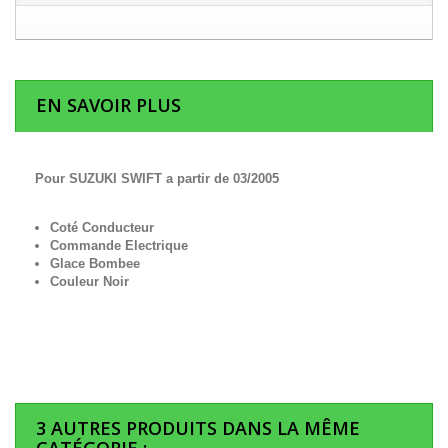
EN SAVOIR PLUS
Pour SUZUKI SWIFT a partir de 03/2005
Coté Conducteur
Commande Electrique
Glace Bombee
Couleur Noir
3 AUTRES PRODUITS DANS LA MÊME