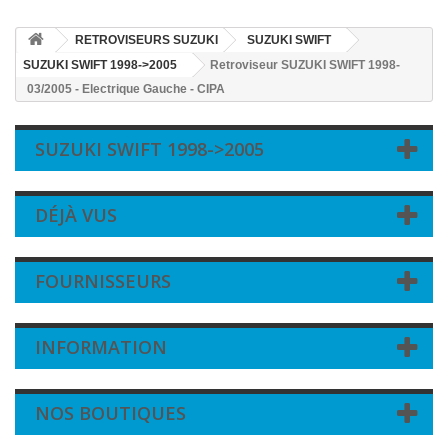
RETROVISEURS SUZUKI
SUZUKI SWIFT
SUZUKI SWIFT 1998->2005
Retroviseur SUZUKI SWIFT 1998-
03/2005 - Electrique Gauche - CIPA
SUZUKI SWIFT 1998->2005
DÉJÀ VUS
FOURNISSEURS
INFORMATION
NOS BOUTIQUES