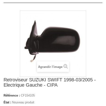
Agrandir l'image
Retroviseur SUZUKI SWIFT 1998-03/2005 -
Electrique Gauche - CIPA
Référence :
CF154105
État :
Nouveau produit