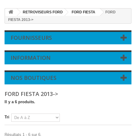
RETROVISEURS FORD
FORD FIESTA
FORD
FIESTA 2013->
FOURNISSEURS
INFORMATION
NOS BOUTIQUES
FORD FIESTA 2013->
Il y a 6 produits.
Tri
Résultats 1 - 6 sur 6.