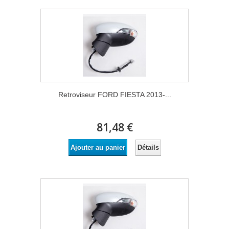
Retroviseur FORD FIESTA 2013-...
81,48 €
Détails
Ajouter au panier