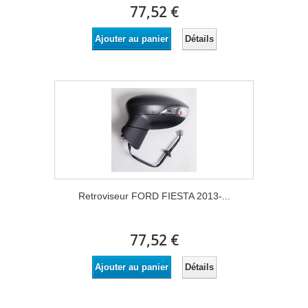
77,52 €
Détails
Ajouter au panier
Retroviseur FORD FIESTA 2013-...
77,52 €
Détails
Ajouter au panier