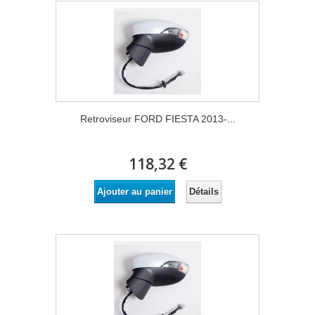
Retroviseur FORD FIESTA 2013-...
118,32 €
Détails
Ajouter au panier