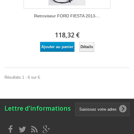
Retroviseur FORD FIESTA 2013-...
118,32 €
Détails
Ajouter au panier
Résultats 1 - 6 sur 6.
Lettre d'informations