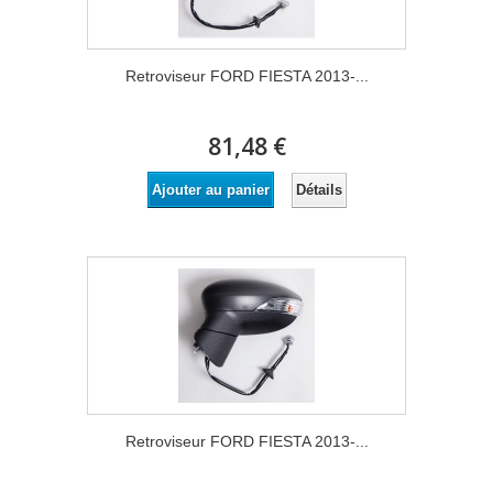
Retroviseur FORD FIESTA 2013-...
81,48 €
Détails
Ajouter au panier
Retroviseur FORD FIESTA 2013-...