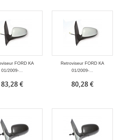
oviseur FORD KA
Retroviseur FORD KA
01/2009-...
01/2009-...
83,28 €
80,28 €