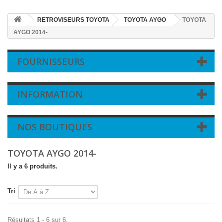
RETROVISEURS TOYOTA
TOYOTA AYGO
TOYOTA
AYGO 2014-
FOURNISSEURS
INFORMATION
NOS BOUTIQUES
TOYOTA AYGO 2014-
Il y a 6 produits.
Tri
Résultats 1 - 6 sur 6.