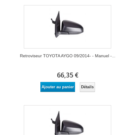
Retroviseur TOYOTA AYGO 09/2014- - Manuel -...
66,35 €
Détails
Ajouter au panier