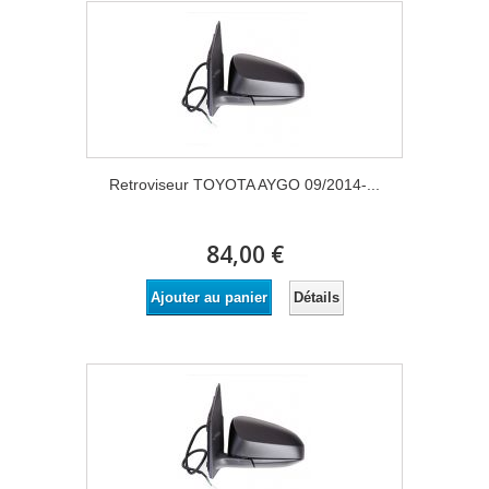
Retroviseur TOYOTA AYGO 09/2014-...
84,00 €
Détails
Ajouter au panier