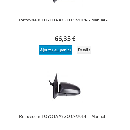
Retroviseur TOYOTA AYGO 09/2014- - Manuel -...
66,35 €
Détails
Ajouter au panier
Retroviseur TOYOTA AYGO 09/2014- - Manuel -...