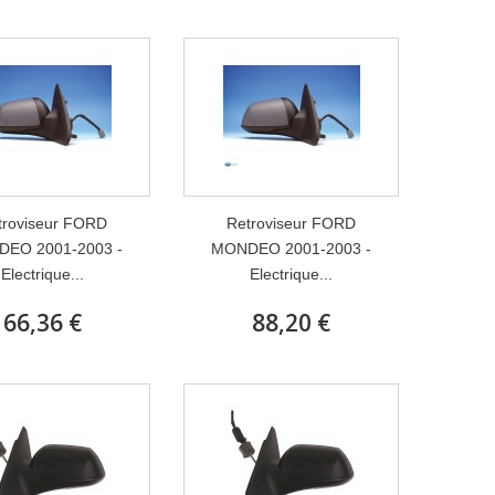
troviseur FORD
Retroviseur FORD
EO 2001-2003 -
MONDEO 2001-2003 -
Electrique...
Electrique...
66,36 €
88,20 €