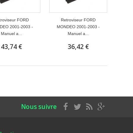
troviseur FORD
Retroviseur FORD
EO 2001-2003 -
MONDEO 2001-2003 -
Manuel a...
Manuel a...
43,74 €
36,42 €
Nous suivre