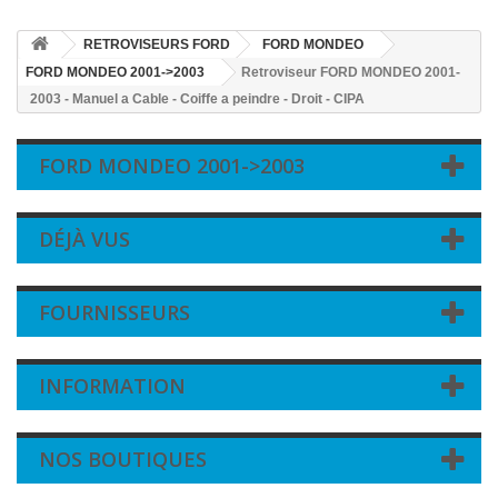
RETROVISEURS FORD
FORD MONDEO
FORD MONDEO 2001->2003
Retroviseur FORD MONDEO 2001-
2003 - Manuel a Cable - Coiffe a peindre - Droit - CIPA
FORD MONDEO 2001->2003
DÉJÀ VUS
FOURNISSEURS
INFORMATION
NOS BOUTIQUES