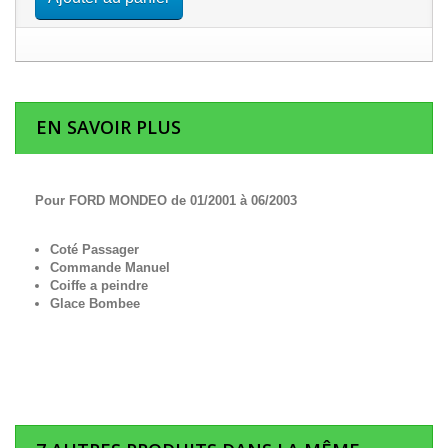
EN SAVOIR PLUS
Pour FORD MONDEO de 01/2001 à 06/2003
Coté Passager
Commande Manuel
Coiffe a peindre
Glace Bombee