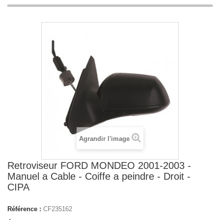
Agrandir l'image
Retroviseur FORD MONDEO 2001-2003 -
Manuel a Cable - Coiffe a peindre - Droit -
CIPA
Référence :
CF235162