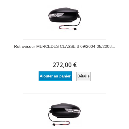
Retroviseur MERCEDES CLASSE B 09/2004-05/2008...
272,00 €
Détails
Ajouter au panier