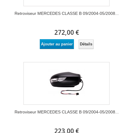
Retroviseur MERCEDES CLASSE B 09/2004-05/2008...
272,00 €
Détails
Ajouter au panier
Retroviseur MERCEDES CLASSE B 09/2004-05/2008...
223,00 €