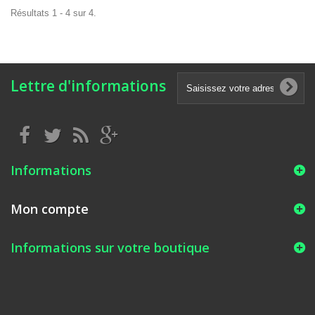
Résultats 1 - 4 sur 4.
Lettre d'informations
Informations
Mon compte
Informations sur votre boutique