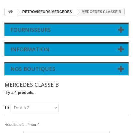
RETROVISEURS MERCEDES
MERCEDES CLASSE B
FOURNISSEURS
INFORMATION
NOS BOUTIQUES
MERCEDES CLASSE B
Il y a 4 produits.
Tri
Résultats 1 - 4 sur 4.