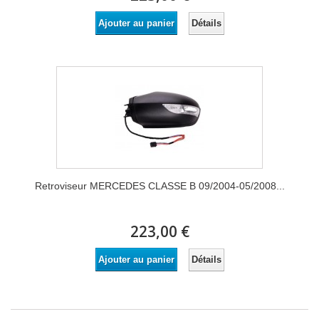
Détails
Ajouter au panier
Retroviseur MERCEDES CLASSE B 09/2004-05/2008...
223,00 €
Détails
Ajouter au panier