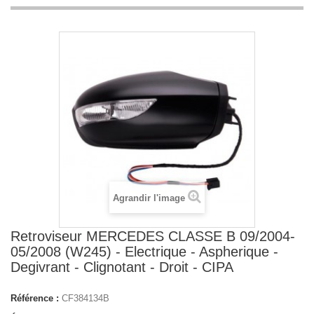
Agrandir l'image
Retroviseur MERCEDES CLASSE B 09/2004-
05/2008 (W245) - Electrique - Aspherique -
Degivrant - Clignotant - Droit - CIPA
Référence :
CF384134B