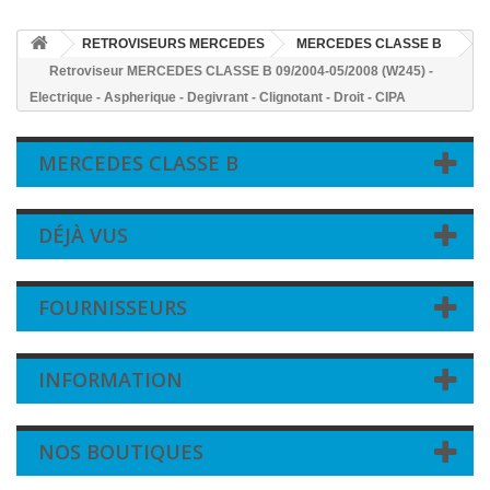
RETROVISEURS MERCEDES
MERCEDES CLASSE B
Retroviseur MERCEDES CLASSE B 09/2004-05/2008 (W245) -
Electrique - Aspherique - Degivrant - Clignotant - Droit - CIPA
MERCEDES CLASSE B
DÉJÀ VUS
FOURNISSEURS
INFORMATION
NOS BOUTIQUES