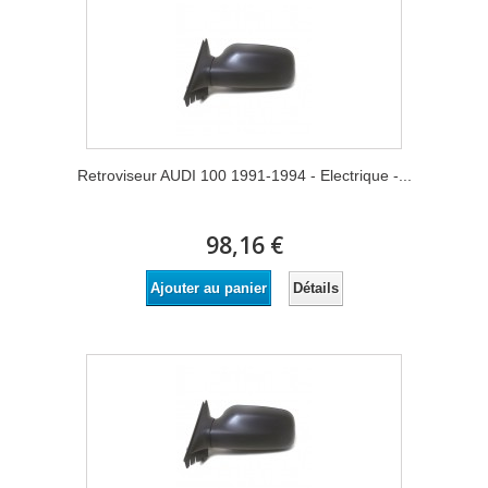
Retroviseur AUDI 100 1991-1994 - Electrique -...
98,16 €
Détails
Ajouter au panier