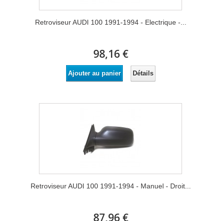
Retroviseur AUDI 100 1991-1994 - Electrique -...
98,16 €
Détails
Ajouter au panier
Retroviseur AUDI 100 1991-1994 - Manuel - Droit...
87,96 €