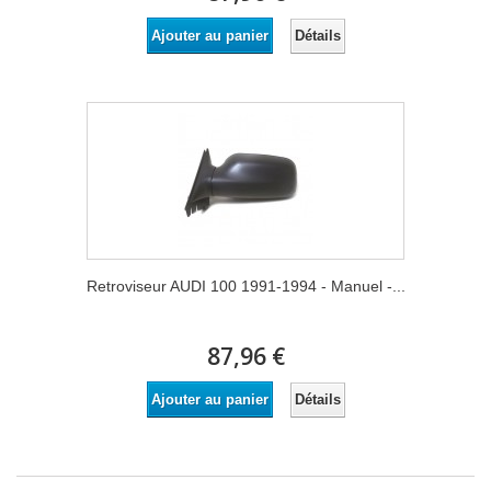
Détails
Ajouter au panier
Retroviseur AUDI 100 1991-1994 - Manuel -...
87,96 €
Détails
Ajouter au panier