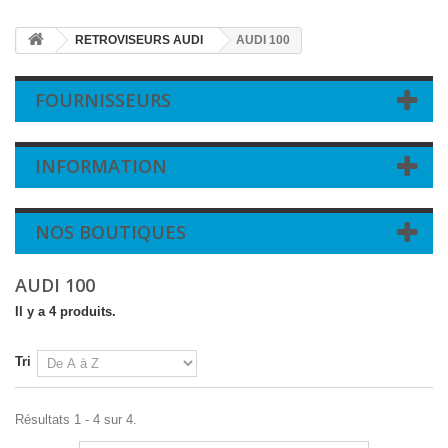
RETROVISEURS AUDI
AUDI 100
FOURNISSEURS
INFORMATION
NOS BOUTIQUES
AUDI 100
Il y a 4 produits.
Tri
Résultats 1 - 4 sur 4.