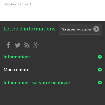
Résultats 1 - 4 sur 4.
Lettre d'informations
Informations
Mon compte
Informations sur votre boutique