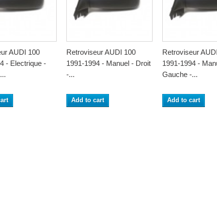
eur AUDI 100
Retroviseur AUDI 100
Retroviseur AUD
 - Electrique -
1991-1994 - Manuel - Droit
1991-1994 - Manu
..
-...
Gauche -...
art
Add to cart
Add to cart