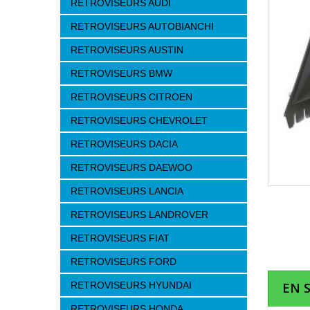
RETROVISEURS AUDI
RETROVISEURS AUTOBIANCHI
RETROVISEURS AUSTIN
RETROVISEURS BMW
RETROVISEURS CITROEN
RETROVISEURS CHEVROLET
RETROVISEURS DACIA
RETROVISEURS DAEWOO
RETROVISEURS LANCIA
RETROVISEURS LANDROVER
RETROVISEURS FIAT
RETROVISEURS FORD
RETROVISEURS HYUNDAI
EN 
RETROVISEURS HONDA