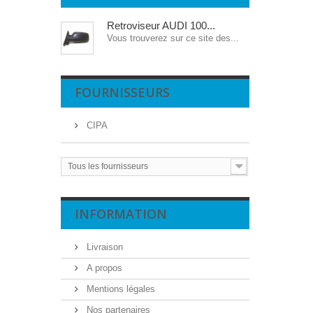
Retroviseur AUDI 100...
Vous trouverez sur ce site des...
FOURNISSEURS
CIPA
Tous les fournisseurs
INFORMATION
Livraison
A propos
Mentions légales
Nos partenaires