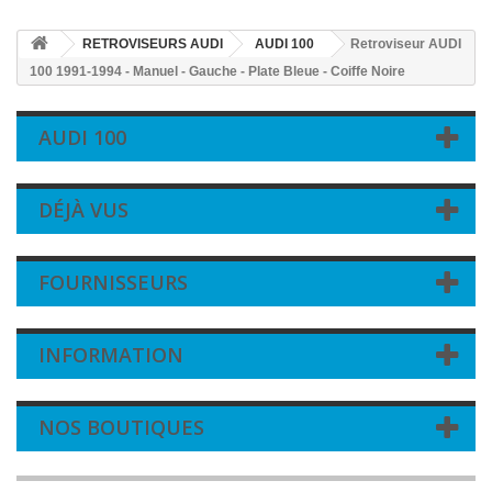
RETROVISEURS AUDI
AUDI 100
Retroviseur AUDI
100 1991-1994 - Manuel - Gauche - Plate Bleue - Coiffe Noire
AUDI 100
DÉJÀ VUS
FOURNISSEURS
INFORMATION
NOS BOUTIQUES