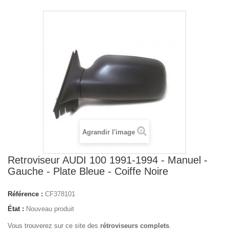
Agrandir l'image
Retroviseur AUDI 100 1991-1994 - Manuel -
Gauche - Plate Bleue - Coiffe Noire
Référence :
CF378101
État :
Nouveau produit
Vous trouverez sur ce site des
rétroviseurs complets
.