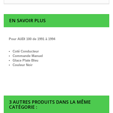
EN SAVOIR PLUS
Pour AUDI 100 de 1991 à 1994
Coté Conducteur
Commande Manuel
Glace Plate Bleu
Couleur Noir
3 AUTRES PRODUITS DANS LA MÊME
CATÉGORIE :