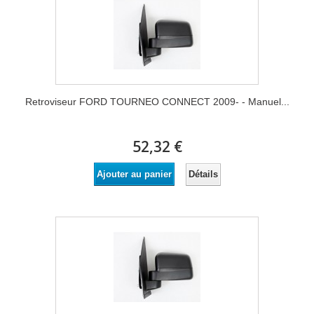
Retroviseur FORD TOURNEO CONNECT 2009- - Manuel...
52,32 €
Détails
Ajouter au panier