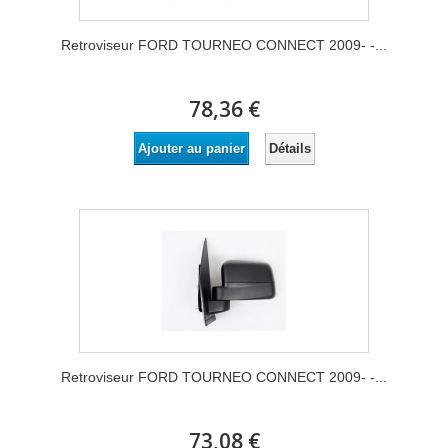
Retroviseur FORD TOURNEO CONNECT 2009- -...
78,36 €
Détails
Ajouter au panier
Retroviseur FORD TOURNEO CONNECT 2009- -...
73,08 €