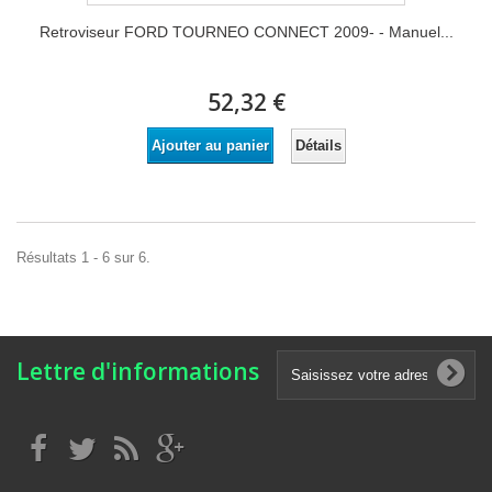
Retroviseur FORD TOURNEO CONNECT 2009- - Manuel...
52,32 €
Détails
Ajouter au panier
Résultats 1 - 6 sur 6.
Lettre d'informations