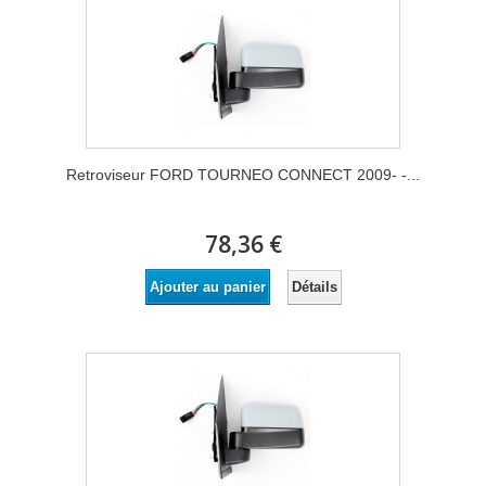
Retroviseur FORD TOURNEO CONNECT 2009- -...
78,36 €
Détails
Ajouter au panier