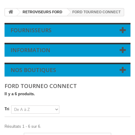
RETROVISEURS FORD
FORD TOURNEO CONNECT
FOURNISSEURS
INFORMATION
NOS BOUTIQUES
FORD TOURNEO CONNECT
Il y a 6 produits.
Tri
Résultats 1 - 6 sur 6.