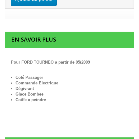
EN SAVOIR PLUS
Pour FORD TOURNEO a partir de 05/2009
Coté Passager
Commande Electrique
Dégivrant
Glace Bombee
Coiffe a peindre