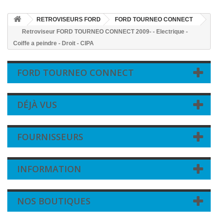
RETROVISEURS FORD
FORD TOURNEO CONNECT
Retroviseur FORD TOURNEO CONNECT 2009- - Electrique -
Coiffe a peindre - Droit - CIPA
FORD TOURNEO CONNECT
DÉJÀ VUS
FOURNISSEURS
INFORMATION
NOS BOUTIQUES