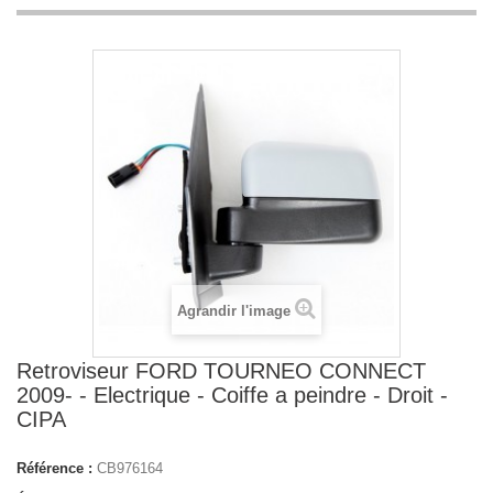
Agrandir l'image
Retroviseur FORD TOURNEO CONNECT
2009- - Electrique - Coiffe a peindre - Droit -
CIPA
Référence :
CB976164