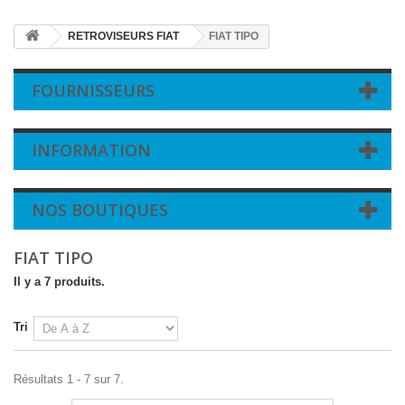
RETROVISEURS FIAT
FIAT TIPO
FOURNISSEURS
INFORMATION
NOS BOUTIQUES
FIAT TIPO
Il y a 7 produits.
Tri
Résultats 1 - 7 sur 7.