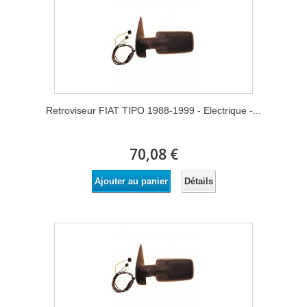
Retroviseur FIAT TIPO 1988-1999 - Electrique -...
70,08 €
Détails
Ajouter au panier