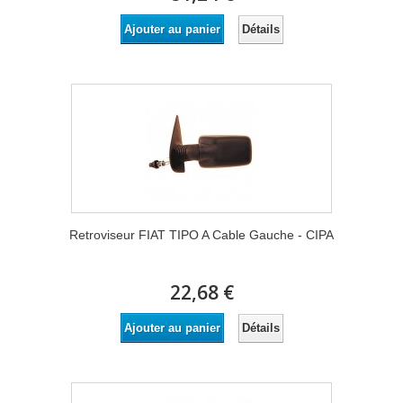
Détails
Ajouter au panier
Retroviseur FIAT TIPO A Cable Gauche - CIPA
22,68 €
Détails
Ajouter au panier