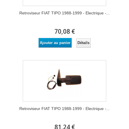
Retroviseur FIAT TIPO 1988-1999 - Electrique -...
70,08 €
Détails
Ajouter au panier
Retroviseur FIAT TIPO 1988-1999 - Electrique -...
81,24 €