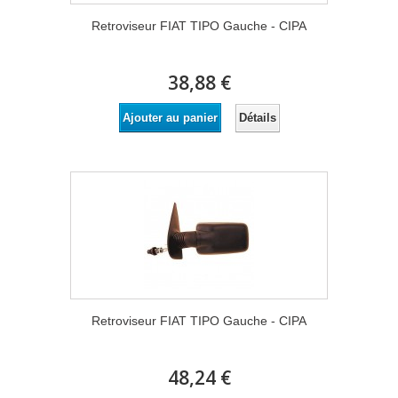
Retroviseur FIAT TIPO Gauche - CIPA
38,88 €
Détails
Ajouter au panier
Retroviseur FIAT TIPO Gauche - CIPA
48,24 €