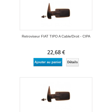
Retroviseur FIAT TIPO A Cable/Droit - CIPA
22,68 €
Détails
Ajouter au panier