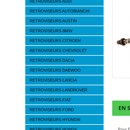
RETROVISEURS AUDI
RETROVISEURS AUTOBIANCHI
RETROVISEURS AUSTIN
RETROVISEURS BMW
RETROVISEURS CITROEN
RETROVISEURS CHEVROLET
RETROVISEURS DACIA
RETROVISEURS DAEWOO
RETROVISEURS LANCIA
RETROVISEURS LANDROVER
RETROVISEURS FIAT
EN 
RETROVISEURS FORD
RETROVISEURS HYUNDAI
RETROVISEURS HONDA
Pour F