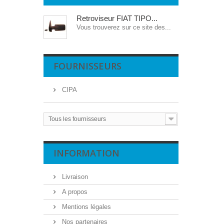
Retroviseur FIAT TIPO...
Vous trouverez sur ce site des...
FOURNISSEURS
CIPA
Tous les fournisseurs
INFORMATION
Livraison
A propos
Mentions légales
Nos partenaires