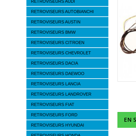
RETROVISEURS AUDI
RETROVISEURS AUTOBIANCHI
RETROVISEURS AUSTIN
RETROVISEURS BMW
RETROVISEURS CITROEN
RETROVISEURS CHEVROLET
RETROVISEURS DACIA
RETROVISEURS DAEWOO
RETROVISEURS LANCIA
RETROVISEURS LANDROVER
RETROVISEURS FIAT
RETROVISEURS FORD
EN 
RETROVISEURS HYUNDAI
RETROVISEURS HONDA