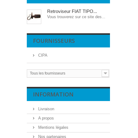
Retroviseur FIAT TIPO...
Vous trouverez sur ce site des...
FOURNISSEURS
CIPA
Tous les fournisseurs
INFORMATION
Livraison
A propos
Mentions légales
Nos partenaires