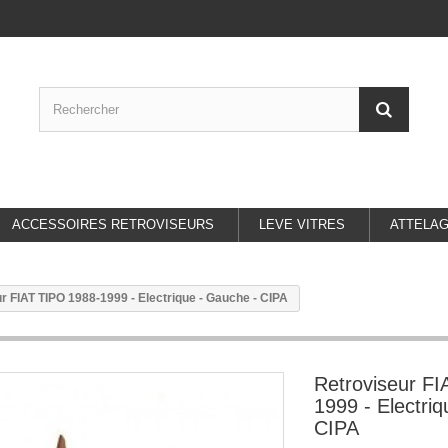
ACCESSOIRES RETROVISEURS
LEVE VITRES
ATTELA
r FIAT TIPO 1988-1999 - Electrique - Gauche - CIPA
Retroviseur F
1999 - Electri
CIPA