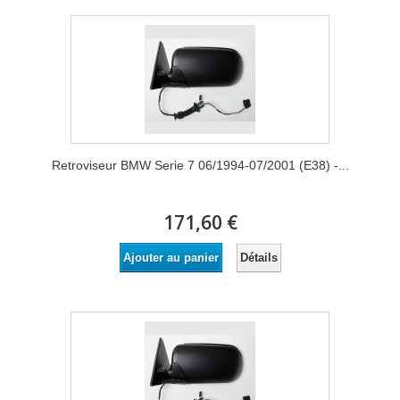
Retroviseur BMW Serie 7 06/1994-07/2001 (E38) -...
171,60 €
Détails
Ajouter au panier