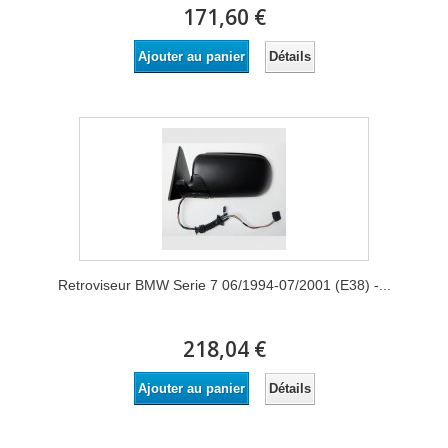
171,60 €
Détails
Ajouter au panier
Retroviseur BMW Serie 7 06/1994-07/2001 (E38) -...
218,04 €
Détails
Ajouter au panier