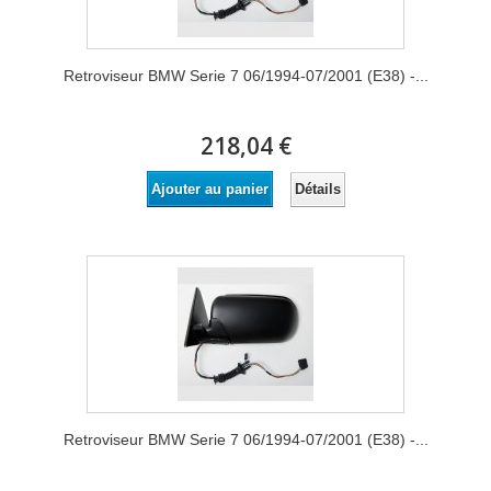
Retroviseur BMW Serie 7 06/1994-07/2001 (E38) -...
218,04 €
Détails
Ajouter au panier
Retroviseur BMW Serie 7 06/1994-07/2001 (E38) -...