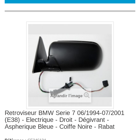
Agrandir l'image
Retroviseur BMW Serie 7 06/1994-07/2001
(E38) - Electrique - Droit - Dégivrant -
Aspherique Bleue - Coiffe Noire - Rabat