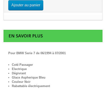
Ajouter au panier
EN SAVOIR PLUS
Pour BMW Serie 7 de 06/1994 à 07/2001
Coté Passager
Electrique
Dégivrant
Glace Aspherique Bleu
Couleur Noir
Rabattable électriquement