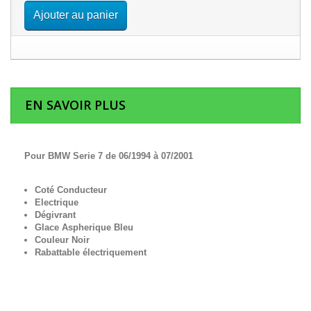
Ajouter au panier
EN SAVOIR PLUS
Pour BMW Serie 7 de 06/1994 à 07/2001
Coté Conducteur
Electrique
Dégivrant
Glace Aspherique Bleu
Couleur Noir
Rabattable électriquement