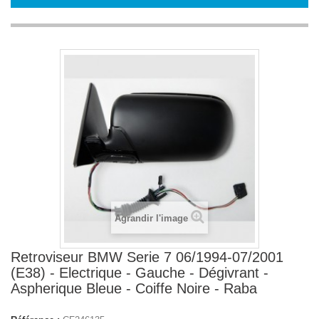
Agrandir l'image
Retroviseur BMW Serie 7 06/1994-07/2001
(E38) - Electrique - Gauche - Dégivrant -
Aspherique Bleue - Coiffe Noire - Raba