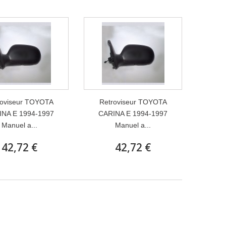
roviseur TOYOTA
Retroviseur TOYOTA
INA E 1994-1997
CARINA E 1994-1997
Manuel a...
Manuel a...
42,72 €
42,72 €