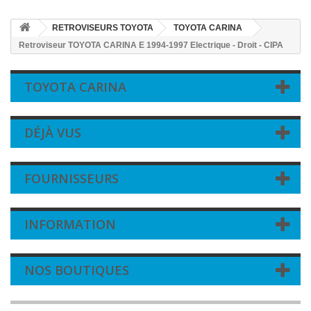
RETROVISEURS TOYOTA
TOYOTA CARINA
Retroviseur TOYOTA CARINA E 1994-1997 Electrique - Droit - CIPA
TOYOTA CARINA
DÉJÀ VUS
FOURNISSEURS
INFORMATION
NOS BOUTIQUES