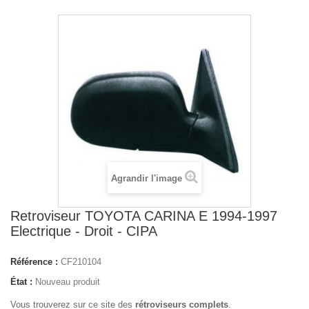
Agrandir l'image
Retroviseur TOYOTA CARINA E 1994-1997
Electrique - Droit - CIPA
Référence :
CF210104
État :
Nouveau produit
Vous trouverez sur ce site des
rétroviseurs complets
.