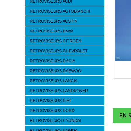
RETROVISEURS AUDI
RETROVISEURS AUTOBIANCHI
RETROVISEURS AUSTIN
RETROVISEURS BMW
RETROVISEURS CITROEN
RETROVISEURS CHEVROLET
RETROVISEURS DACIA
RETROVISEURS DAEWOO
RETROVISEURS LANCIA
RETROVISEURS LANDROVER
RETROVISEURS FIAT
RETROVISEURS FORD
EN 
RETROVISEURS HYUNDAI
RETROVISEURS HONDA