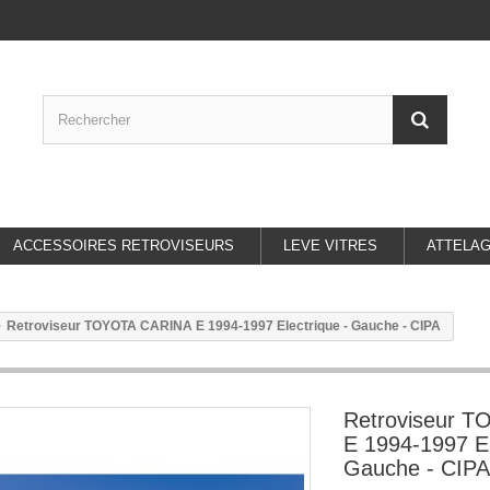
ACCESSOIRES RETROVISEURS
LEVE VITRES
ATTELA
Retroviseur TOYOTA CARINA E 1994-1997 Electrique - Gauche - CIPA
Retroviseur 
E 1994-1997 El
Gauche - CIPA