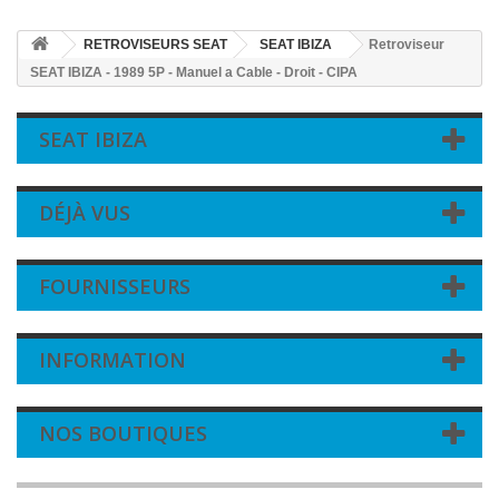
RETROVISEURS SEAT
SEAT IBIZA
Retroviseur
SEAT IBIZA - 1989 5P - Manuel a Cable - Droit - CIPA
SEAT IBIZA
DÉJÀ VUS
FOURNISSEURS
INFORMATION
NOS BOUTIQUES