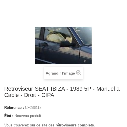
Agrandir l'image
Retroviseur SEAT IBIZA - 1989 5P - Manuel a
Cable - Droit - CIPA
Référence :
CF286112
État :
Nouveau produit
Vous trouverez sur ce site des
rétroviseurs complets
.