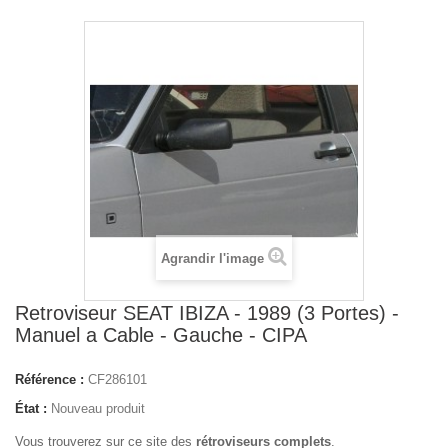
Agrandir l'image
Retroviseur SEAT IBIZA - 1989 (3 Portes) -
Manuel a Cable - Gauche - CIPA
Référence :
CF286101
État :
Nouveau produit
Vous trouverez sur ce site des
rétroviseurs complets
.