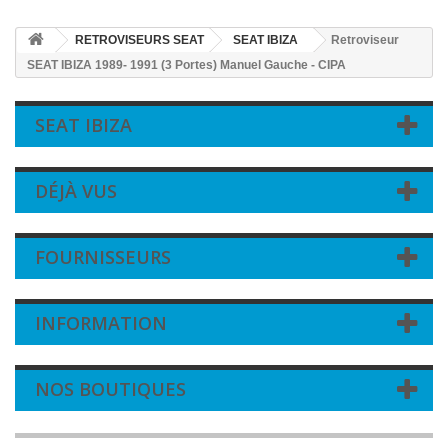
RETROVISEURS SEAT
SEAT IBIZA
Retroviseur
SEAT IBIZA 1989- 1991 (3 Portes) Manuel Gauche - CIPA
SEAT IBIZA
DÉJÀ VUS
FOURNISSEURS
INFORMATION
NOS BOUTIQUES