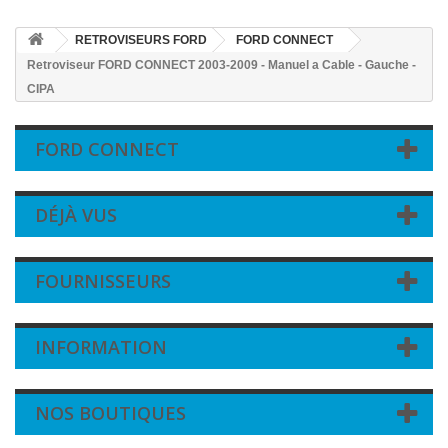
RETROVISEURS FORD
FORD CONNECT
Retroviseur FORD CONNECT 2003-2009 - Manuel a Cable - Gauche -
CIPA
FORD CONNECT
DÉJÀ VUS
FOURNISSEURS
INFORMATION
NOS BOUTIQUES