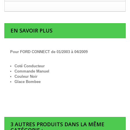
EN SAVOIR PLUS
Pour FORD CONNECT de 01/2003 à 04/2009
Coté Conducteur
Commande Manuel
Couleur Noir
Glace Bombee
3 AUTRES PRODUITS DANS LA MÊME