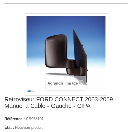
Agrandir l'image
Retroviseur FORD CONNECT 2003-2009 -
Manuel a Cable - Gauche - CIPA
Référence :
CB958101
État :
Nouveau produit