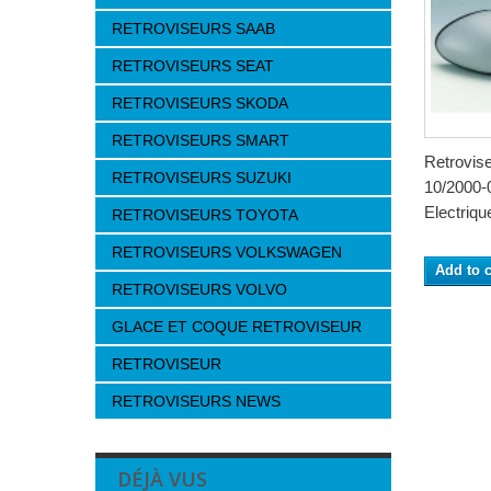
RETROVISEURS SAAB
RETROVISEURS SEAT
RETROVISEURS SKODA
RETROVISEURS SMART
Retrovis
RETROVISEURS SUZUKI
10/2000-
Electrique
RETROVISEURS TOYOTA
RETROVISEURS VOLKSWAGEN
Add to c
RETROVISEURS VOLVO
GLACE ET COQUE RETROVISEUR
RETROVISEUR
RETROVISEURS NEWS
DÉJÀ VUS