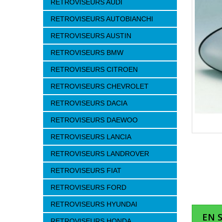
RETROVISEURS AUDI
RETROVISEURS AUTOBIANCHI
RETROVISEURS AUSTIN
RETROVISEURS BMW
RETROVISEURS CITROEN
RETROVISEURS CHEVROLET
RETROVISEURS DACIA
RETROVISEURS DAEWOO
RETROVISEURS LANCIA
RETROVISEURS LANDROVER
RETROVISEURS FIAT
RETROVISEURS FORD
RETROVISEURS HYUNDAI
EN 
RETROVISEURS HONDA