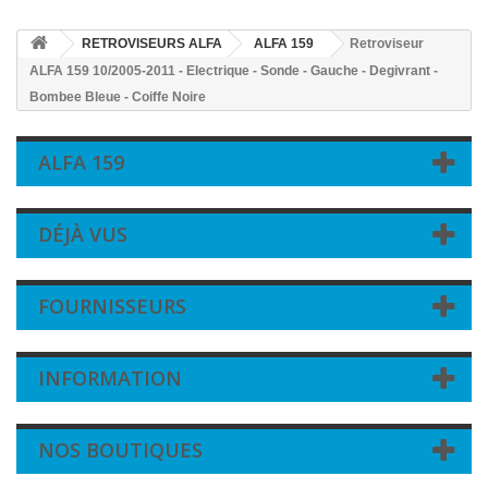
RETROVISEURS ALFA
ALFA 159
Retroviseur
ALFA 159 10/2005-2011 - Electrique - Sonde - Gauche - Degivrant -
Bombee Bleue - Coiffe Noire
ALFA 159
DÉJÀ VUS
FOURNISSEURS
INFORMATION
NOS BOUTIQUES