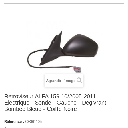
Agrandir l'image
Retroviseur ALFA 159 10/2005-2011 -
Electrique - Sonde - Gauche - Degivrant -
Bombee Bleue - Coiffe Noire
Référence :
CF361105