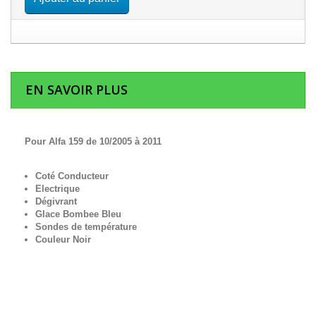
EN SAVOIR PLUS
Pour Alfa 159 de 10/2005 à 2011
Coté Conducteur
Electrique
Dégivrant
Glace Bombee Bleu
Sondes de température
Couleur Noir